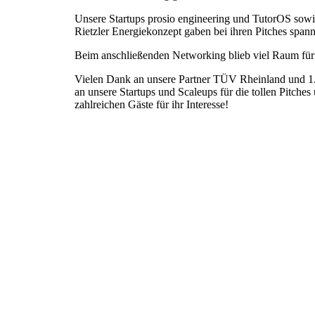
Unsere Startups prosio engineering und TutorOS so
Rietzler Energiekonzept gaben bei ihren Pitches span
Beim anschließenden Networking blieb viel Raum für
Vielen Dank an unsere Partner TÜV Rheinland und 1.
an unsere Startups und Scaleups für die tollen Pitches
zahlreichen Gäste für ihr Interesse!