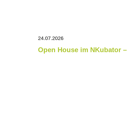
24.07.2026
Open House im NKubator – 