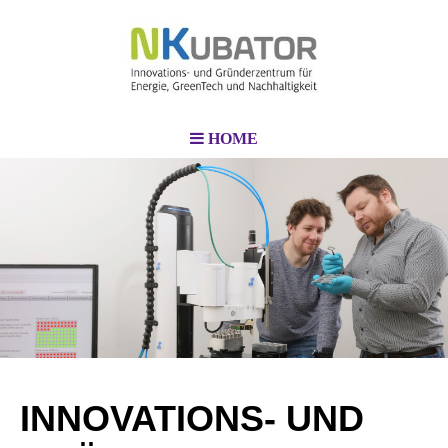
HOME
INNOVATIONS- UND