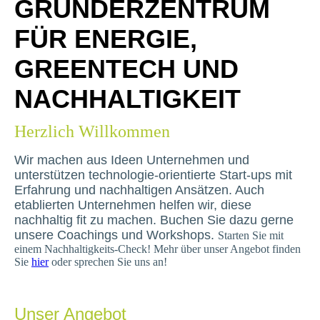
GRÜNDERZENTRUM
FÜR ENERGIE,
GREENTECH UND
NACHHALTIGKEIT
Herzlich Willkommen
Wir machen aus Ideen Unternehmen und
unterstützen techn
o
logie-orientierte Start-ups mit
Erfahrung und nachhaltigen Ansätzen. Auch
etablierten Unternehmen helfen wir, diese
nachhaltig fit zu machen. Buchen Sie dazu gerne
unsere Coachings und Workshops.
Starten Sie mit
einem Nachhaltigkeits-Check! Mehr über unser Angebot finden
Sie
hier
oder sprechen Sie uns an!
Unser Angebot