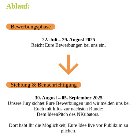
Ablauf:
Bewerbungsphase
22. Juli – 29. August 2025
Reicht Eure Bewerbungen bei uns ein.
Sichtung & Benachrichtigung
30. August – 05. September 2025
Unsere Jury sichtet Eure Bewerbungen und wir melden uns bei
Euch mit Infos zur nächsten Runde:
Dem IdeenPitch des NKubators.
Dort habt Ihr die Möglichkeit, Eure Idee live vor Publikum zu
pitchen.