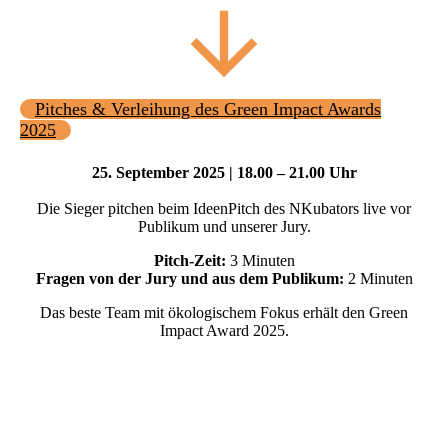
Pitches & Verleihung des Green Impact Awards
2025
25. September 2025 | 18.00 – 21.00 Uhr
Die Sieger pitchen beim IdeenPitch des NKubators live vor
Publikum und unserer Jury.
Pitch-Zeit:
3 Minuten
Fragen von der Jury und aus dem Publikum:
2 Minuten
Das beste Team mit ökologischem Fokus erhält den Green
Impact Award 2025.