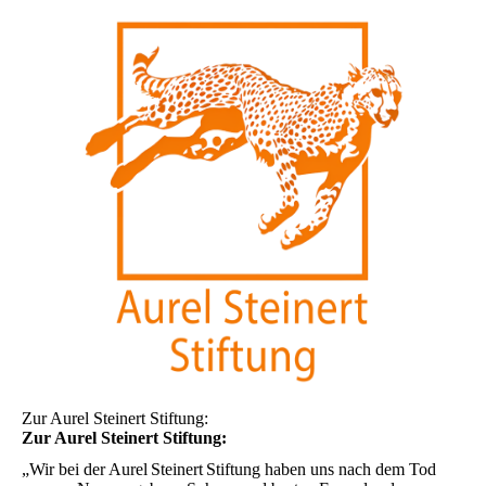
Zur Aurel Steinert Stiftung:
Zur Aurel Steinert Stiftung:
„Wir bei der Aurel Steinert Stiftung haben uns nach dem Tod