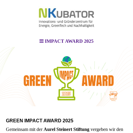
IMPACT AWARD 2025
GREEN IMPACT AWARD 2025
Gemeinsam mit der
Aurel Steinert Stiftung
vergeben wir den